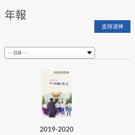
年報
支持浸神
2019-2020