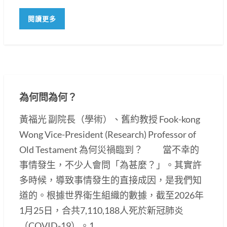
閱讀更多
為何問為何？
黃福光 副院長（學術）、舊約教授 Fook-kong
Wong Vice-President (Research) Professor of
Old Testament 為何災禍臨到？ 當不幸的
事情發生，不少人會問「為甚麼？」。其實許
多時候，導致事情發生的直接成因，是我們知
道的。根據世界衛生組織的數據，截至2026年
1月25日，合共7,110,188人死於新冠肺炎
（COVID-19）。1...