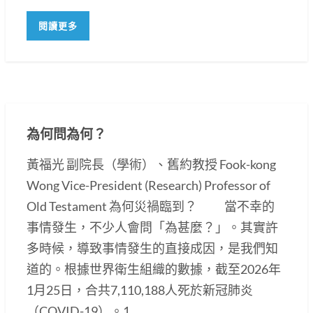
閱讀更多
為何問為何？
黃福光 副院長（學術）、舊約教授 Fook-kong
Wong Vice-President (Research) Professor of
Old Testament 為何災禍臨到？ 當不幸的
事情發生，不少人會問「為甚麼？」。其實許
多時候，導致事情發生的直接成因，是我們知
道的。根據世界衛生組織的數據，截至2026年
1月25日，合共7,110,188人死於新冠肺炎
（COVID-19）。1...