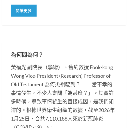
閱讀更多
為何問為何？
黃福光 副院長（學術）、舊約教授 Fook-kong
Wong Vice-President (Research) Professor of
Old Testament 為何災禍臨到？ 當不幸的
事情發生，不少人會問「為甚麼？」。其實許
多時候，導致事情發生的直接成因，是我們知
道的。根據世界衛生組織的數據，截至2026年
1月25日，合共7,110,188人死於新冠肺炎
（COVID-19）。1...