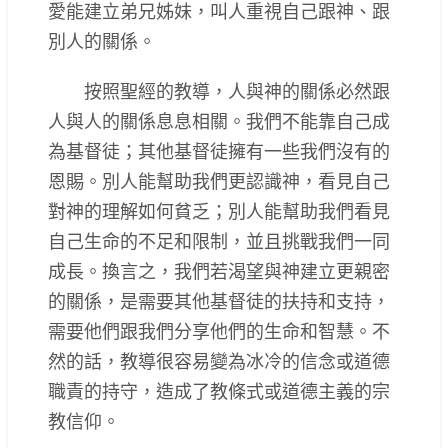
愛能建立弟兄姊妹，叫人重視自己跟神、跟
別人的關係。
按照聖經的教導，人與神的關係必然跟
人與人的關係息息相關。我們不能靠自己成
為基督徒；其他基督徒擁有一些我們沒有的
恩賜。別人能幫助我們更認識神，看見自己
對神的理解如何貧乏；別人能幫助我們看見
自己生命的不足和限制，並且挑戰我們一同
成長。換言之，我們若渴望與神建立更親密
的關係，是需要其他基督徒的扶持和支持，
需要他們跟我們分享他們的生命和智慧。不
然的話，教導很容易變為冰冷的信念或道德
職責的持守，造成了教條式或道德主義的宗
教信仰。