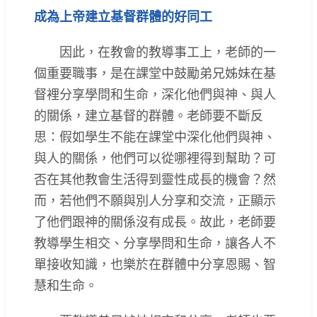
成為上帝建立基督群體的好同工
因此，在教會的教導事工上，老師的一
個重要職事，是在課堂中鼓勵弟兄姊妹在基
督裡分享學問和生命，深化他們與神、與人
的關係，建立基督的群體。老師要不斷反
思：假如學生不能在課堂中深化他們與神、
與人的關係，他們可以從哪裡得到幫助？可
否在其他教會生活得到靈性成長的機會？然
而，若他們不願與別人分享和交流，正顯示
了他們跟神的關係沒有成長。故此，老師要
教導學生相交、分享學問和生命，讓各人不
單接收知識，也樂於在群體中分享恩賜、智
慧和生命。