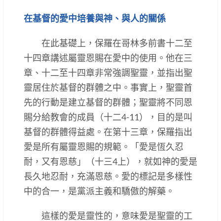
在基督的愛中培養與神、與人的關係
在此基礎上，保羅在哥林多前書十二至
十四章講述屬靈恩賜在愛中的使用。他在三
章、十二至十四章非常強調聖靈，並指出聖
靈居住於基督的群體之中。事實上，聖靈首
先的行動是建立基督的群體；聖靈將不同恩
賜分給教會的成員（十二4-11），目的是叫
基督的群體得益處。在第十三章，保羅指出
愛是所有屬靈恩賜的規範。「愛是恆久忍
耐，又有恩慈」（十三4上），就如神的愛是
長久地忍耐，充滿恩慈。愛的標記是多樣性
中的合一，是黨派主義和驕傲的解藥。
這樣的愛是靈性的，意味愛是聖靈的工