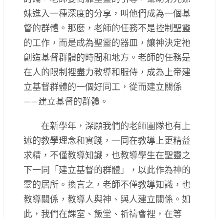
妹進入一種深度的分享，叫他們成為一個基
督的群體。那麼，老師的任務不是控制聖靈
的工作，而是成為聖靈的器皿，讓神決定祂
創造基督群體的時間和地方。老師的任務是
在人的限制裡盡力教導和服侍，成為上帝建
立基督群體的一個好同工，從而建立關係
——建立基督的群體。
在新學年，深願我們的老師團隊也有上
述的教學理念和實踐，一同在教導上更精益
求精，不僅教導知識，也教導學生在聖靈之
下一同「建立基督的群體」，以此作為神的
靈的居所。換言之，老師不僅教導知識，也
教導關係，教導人與神、與人建立關係。如
此，我們在課室、飯堂、祈禱會裡，在等