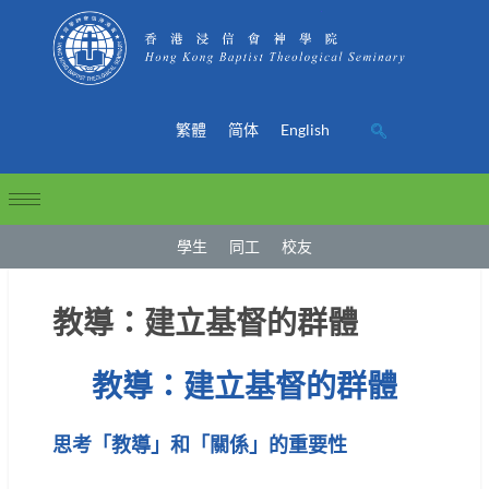
繁體
简体
English
學生
同工
校友
教導：建立基督的群體
教導：建立基督的群體
思考「教導」和「關係」的重要性