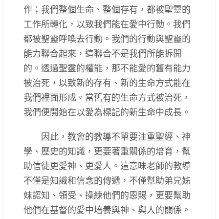
作；我們整個生命、整個存有，都被聖靈的
工作所轉化，以致我們能在愛中行動。我們
都被聖靈呼喚去行動。我們的行動與聖靈的
能力聯合起來，這聯合不是我們所能拆開
的。透過聖靈的權能，那不能愛的舊有能力
被治死，以致新的存有、新的生命方式能在
我們裡面形成。當舊有的生命方式被治死，
我們便開始在以愛為標記的新生命中成長。
因此，教會的教導不單要注重聖經、神
學、歷史的知識，更要著重關係的培育，幫
助信徒更愛神、更愛人。這意味老師的教導
不僅是知識和信念的傳遞，不僅幫助弟兄姊
妹認知、領受、操練他們的恩賜，更要幫助
他們在基督的愛中培養與神、與人的關係。