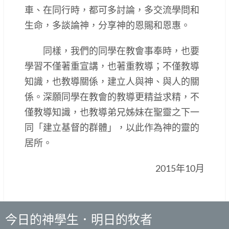
車、在同行時，都可多討論，多交流學問和
生命，多談論神，分享神的恩賜和恩惠。
同樣，我們的同學在教會事奉時，也要
學習不僅著重宣講，也著重教導；不僅教導
知識，也教導關係，建立人與神、與人的關
係。深願同學在教會的教導更精益求精，不
僅教導知識，也教導弟兄姊妹在聖靈之下一
同「建立基督的群體」，以此作為神的靈的
居所。
2015年10月
今日的神學生．明日的牧者