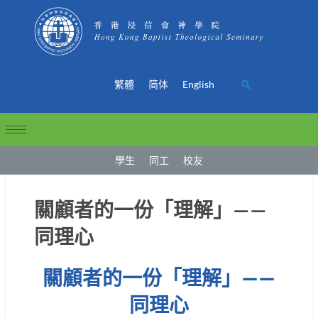
繁體
简体
English
學生
同工
校友
關顧者的一份「理解」——
同理心
關顧者的一份「理解」——
同理心