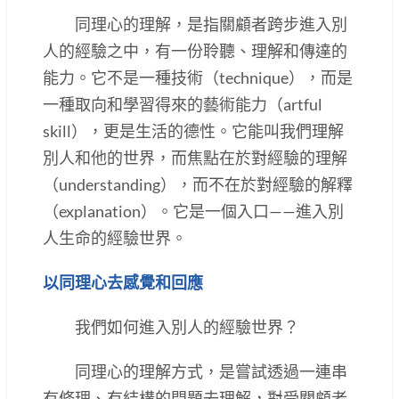
同理心的理解，是指關顧者跨步進入別
人的經驗之中，有一份聆聽、理解和傳達的
能力。它不是一種技術（technique），而是
一種取向和學習得來的藝術能力（artful
skill），更是生活的德性。它能叫我們理解
別人和他的世界，而焦點在於對經驗的理解
（understanding），而不在於對經驗的解釋
（explanation）。它是一個入口——進入別
人生命的經驗世界。
以同理心去感覺和回應
我們如何進入別人的經驗世界？
同理心的理解方式，是嘗試透過一連串
有條理、有結構的問題去理解，對受關顧者