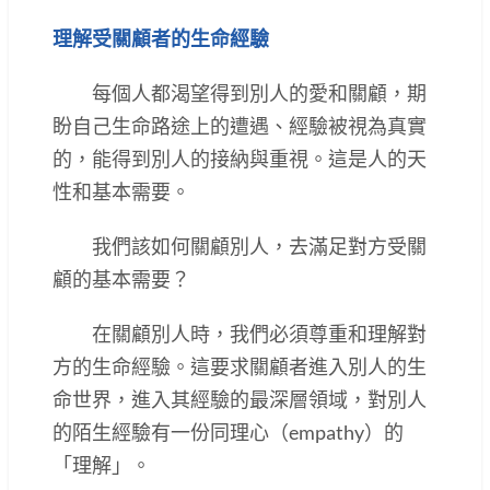
理解受關顧者的生命經驗
每個人都渴望得到別人的愛和關顧，期
盼自己生命路途上的遭遇、經驗被視為真實
的，能得到別人的接納與重視。這是人的天
性和基本需要。
我們該如何關顧別人，去滿足對方受關
顧的基本需要？
在關顧別人時，我們必須尊重和理解對
方的生命經驗。這要求關顧者進入別人的生
命世界，進入其經驗的最深層領域，對別人
的陌生經驗有一份同理心（empathy）的
「理解」。