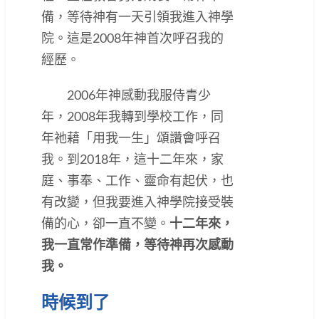
備，等待神有一天引領我進入神學
院。這是2008年神首次呼召我的
經歷。
2006年神感動我服侍青少
年，2008年我轉到學校工作，同
年祂藉「用我一生」頌讚會呼召
我。到2018年，這十二年來，家
庭、事奉、工作、靈命有起伏，也
有改變，但我要進入神學院接受裝
備的心，卻一直不變。
十二年來，
我一直常作準備，等待神再次感動
我。
時候到了