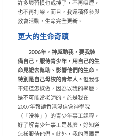
許多壞習慣也戒掉了，不再吸煙，
也不再打架。而且，我還積極參與
教會活動，生命完全更新。
更大的生命奇蹟
2006年，神感動我，要我裝
備自己，服侍青少年，用自己的生
命見證去幫助、影響他們的生命，
特別是自己母校的青年人。
但我卻
不知道怎樣做，因為以我的學歷，
是不可能當老師的。於是我在
2007年報讀香港浸信會神學院
（「浸神」）的青少年事工課程，
好了解青少年事工是甚麼，好知道
怎樣服侍他們。此外，我的恩賜是