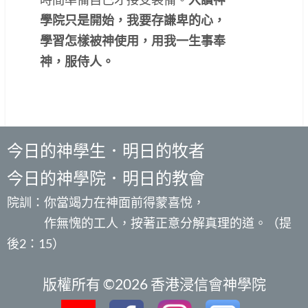
學院只是開始，我要存謙卑的心，
學習怎樣被神使用，用我一生事奉
神，服侍人。
今日的神學生．明日的牧者
今日的神學院．明日的教會
院訓：你當竭力在神面前得蒙喜悅，
作無愧的工人，按著正意分解真理的道。（提
後2：15）
版權所有 ©2026 香港浸信會神學院