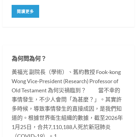
閱讀更多
為何問為何？
黃福光 副院長（學術）、舊約教授 Fook-kong
Wong Vice-President (Research) Professor of
Old Testament 為何災禍臨到？ 當不幸的
事情發生，不少人會問「為甚麼？」。其實許
多時候，導致事情發生的直接成因，是我們知
道的。根據世界衛生組織的數據，截至2026年
1月25日，合共7,110,188人死於新冠肺炎
（COVID-19）。1...